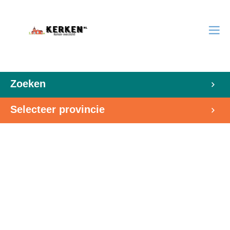
Zoeken
Selecteer provincie