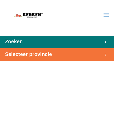
Zoeken
Selecteer provincie