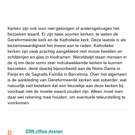
Kerken zijn ook voor niet-gelovigen of andersgelovigen het
bezoeken waard. Er zijn twee soorten kerken, te weten de
Gereformeerde kerk en de Katholieke kerk. Deze laatste is als
bezienswaardigheid het meest aan te raden. Katholieke
kerken zijn vaak prachtig aangekleed met mooie beelden en
schilderijen en glas-in loodramen. Wereldwijd staan mensen in
de rij om deze soms zeer indrukwekkende kerken te kunnen
bezoeken, denk daarbij bijvoorbeeld aan de Notre-Dame in
Parijs en de Sagrada Familia in Barcelona. Over het algemeen
is de aankleding van Gereformeerde kerken wat soberder, wat
natuurlijk niet betekent dat een bezoekje aan deze kerken bij
voorbaat niet de moeite waard zouden zijn. Alleen moet men
daar wel rekening mee houden, om eventuele teleurstelling te
voorkomen.
DSN office design
D