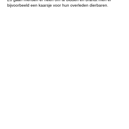
bijvoorbeeld een kaarsje voor hun overleden dierbaren.