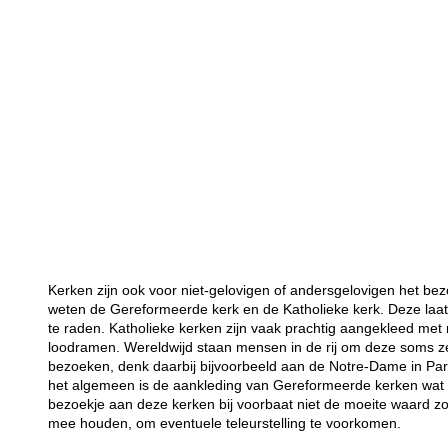
Kerken zijn ook voor niet-gelovigen of andersgelovigen het bez
weten de Gereformeerde kerk en de Katholieke kerk. Deze laat
te raden. Katholieke kerken zijn vaak prachtig aangekleed met 
loodramen. Wereldwijd staan mensen in de rij om deze soms 
bezoeken, denk daarbij bijvoorbeeld aan de Notre-Dame in Par
het algemeen is de aankleding van Gereformeerde kerken wat so
bezoekje aan deze kerken bij voorbaat niet de moeite waard z
mee houden, om eventuele teleurstelling te voorkomen.