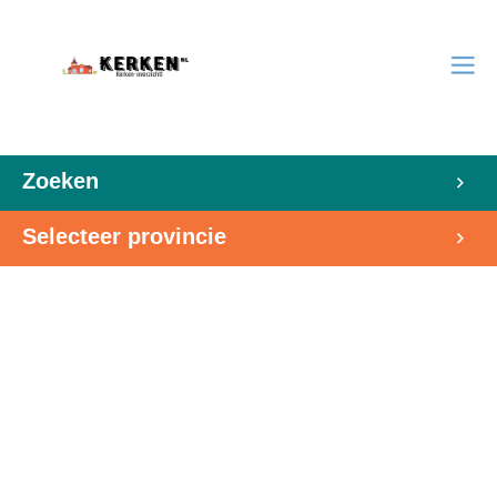
Zoeken
Selecteer provincie