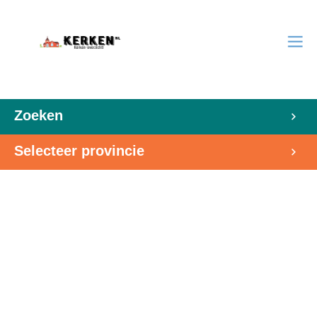
Zoeken
Selecteer provincie