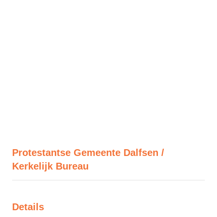
Protestantse Gemeente Dalfsen /
Kerkelijk Bureau
Details