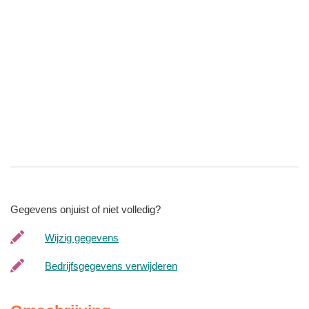
Gegevens onjuist of niet volledig?
Wijzig gegevens
Bedrijfsgegevens verwijderen