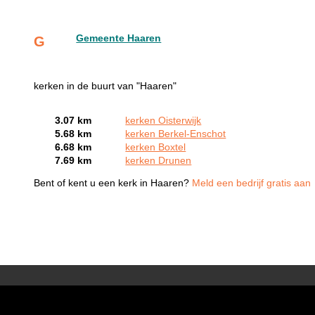
Gemeente Haaren
G
kerken in de buurt van "Haaren"
3.07 km
kerken Oisterwijk
5.68 km
kerken Berkel-Enschot
6.68 km
kerken Boxtel
7.69 km
kerken Drunen
Bent of kent u een kerk in Haaren?
Meld een bedrijf gratis aan