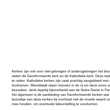
Kerken zijn ook voor niet-gelovigen of andersgelovigen het bez
weten de Gereformeerde kerk en de Katholieke kerk. Deze laat
te raden. Katholieke kerken zijn vaak prachtig aangekleed met 
loodramen. Wereldwijd staan mensen in de rij om deze soms 
bezoeken, denk daarbij bijvoorbeeld aan de Notre-Dame in Par
het algemeen is de aankleding van Gereformeerde kerken wat so
bezoekje aan deze kerken bij voorbaat niet de moeite waard z
mee houden, om eventuele teleurstelling te voorkomen.