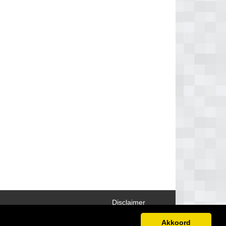
Disclaimer
Akkoord