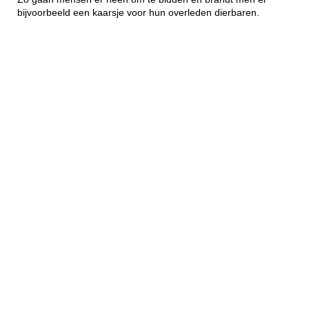
bijvoorbeeld een kaarsje voor hun overleden dierbaren.