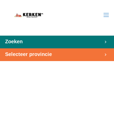
Zoeken
Selecteer provincie