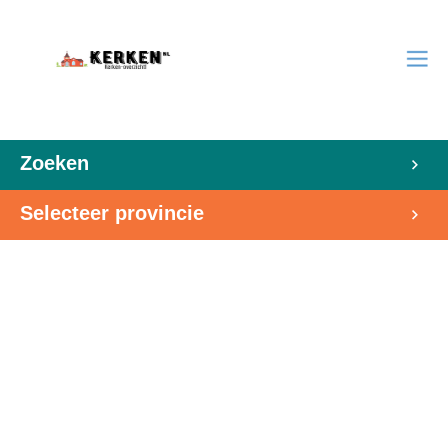
Zoeken
Selecteer provincie