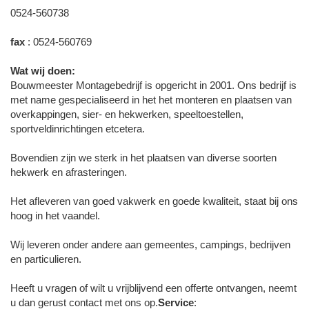
0524-560738
fax
: 0524-560769
Wat wij doen:
Bouwmeester Montagebedrijf is opgericht in 2001. Ons bedrijf is
met name gespecialiseerd in het het monteren en plaatsen van
overkappingen, sier- en hekwerken, speeltoestellen,
sportveldinrichtingen etcetera.
Bovendien zijn we sterk in het plaatsen van diverse soorten
hekwerk en afrasteringen.
Het afleveren van goed vakwerk en goede kwaliteit, staat bij ons
hoog in het vaandel.
Wij leveren onder andere aan gemeentes, campings, bedrijven
en particulieren.
Heeft u vragen of wilt u vrijblijvend een offerte ontvangen, neemt
u dan gerust contact met ons op.
Service
: