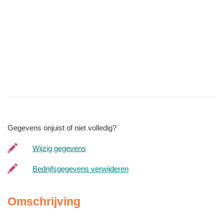
Gegevens onjuist of niet volledig?
Wijzig gegevens
Bedrijfsgegevens verwijderen
Omschrijving