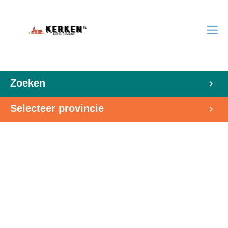
Zoeken
Selecteer provincie