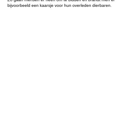
bijvoorbeeld een kaarsje voor hun overleden dierbaren.