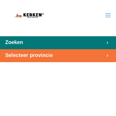
Zoeken
Selecteer provincie