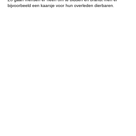
bijvoorbeeld een kaarsje voor hun overleden dierbaren.