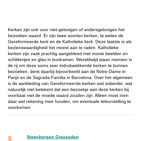
Kerken zijn ook voor niet-gelovigen of andersgelovigen het
bezoeken waard. Er zijn twee soorten kerken, te weten de
Gereformeerde kerk en de Katholieke kerk. Deze laatste is als
bezienswaardigheid het meest aan te raden. Katholieke
kerken zijn vaak prachtig aangekleed met mooie beelden en
schilderijen en glas-in loodramen. Wereldwijd staan mensen in
de rij om deze soms zeer indrukwekkende kerken te kunnen
bezoeken, denk daarbij bijvoorbeeld aan de Notre-Dame in
Parijs en de Sagrada Familia in Barcelona. Over het algemeen
is de aankleding van Gereformeerde kerken wat soberder, wat
natuurlijk niet betekent dat een bezoekje aan deze kerken bij
voorbaat niet de moeite waard zouden zijn. Alleen moet men
daar wel rekening mee houden, om eventuele teleurstelling te
voorkomen.
Steenbergen Graszoden
S