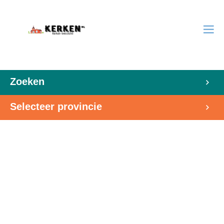
Zoeken
Selecteer provincie