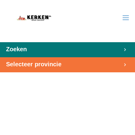
Zoeken
Selecteer provincie