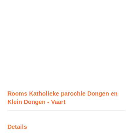
Rooms Katholieke parochie Dongen en
Klein Dongen - Vaart
Details