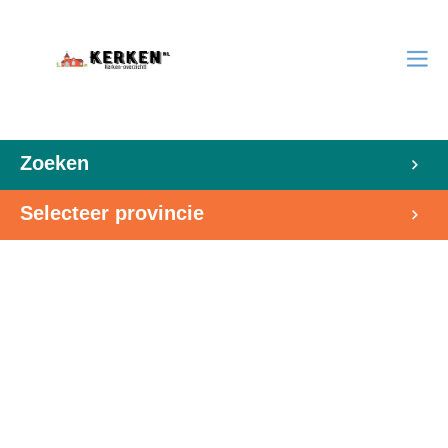
Zoeken
Selecteer provincie