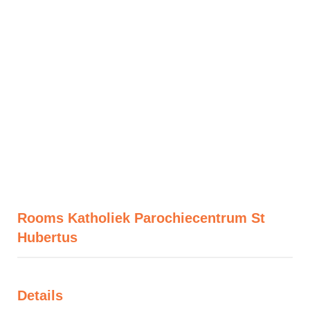
Rooms Katholiek Parochiecentrum St
Hubertus
Details