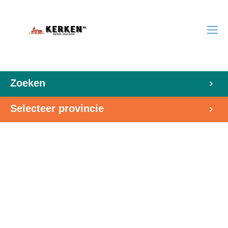
Zoeken
Selecteer provincie