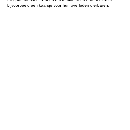
bijvoorbeeld een kaarsje voor hun overleden dierbaren.