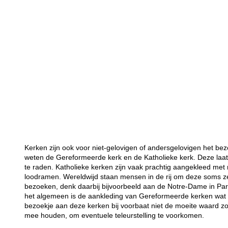
Kerken zijn ook voor niet-gelovigen of andersgelovigen het bez
weten de Gereformeerde kerk en de Katholieke kerk. Deze laat
te raden. Katholieke kerken zijn vaak prachtig aangekleed met 
loodramen. Wereldwijd staan mensen in de rij om deze soms 
bezoeken, denk daarbij bijvoorbeeld aan de Notre-Dame in Par
het algemeen is de aankleding van Gereformeerde kerken wat so
bezoekje aan deze kerken bij voorbaat niet de moeite waard z
mee houden, om eventuele teleurstelling te voorkomen.