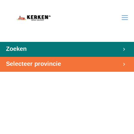
Zoeken
Selecteer provincie