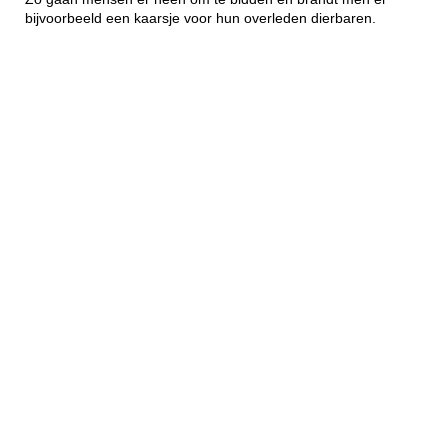
bijvoorbeeld een kaarsje voor hun overleden dierbaren.