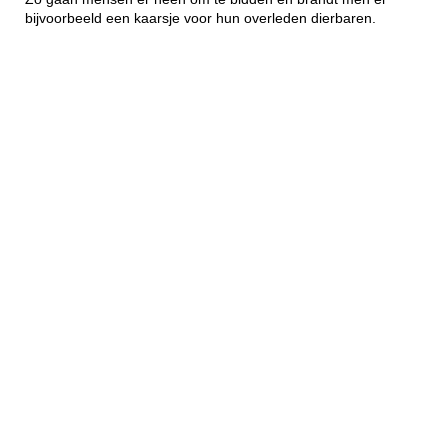
bijvoorbeeld een kaarsje voor hun overleden dierbaren.