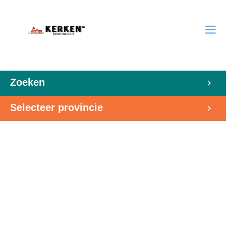
Zoeken
Selecteer provincie