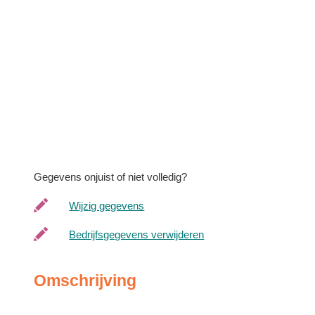
Gegevens onjuist of niet volledig?
Wijzig gegevens
Bedrijfsgegevens verwijderen
Omschrijving