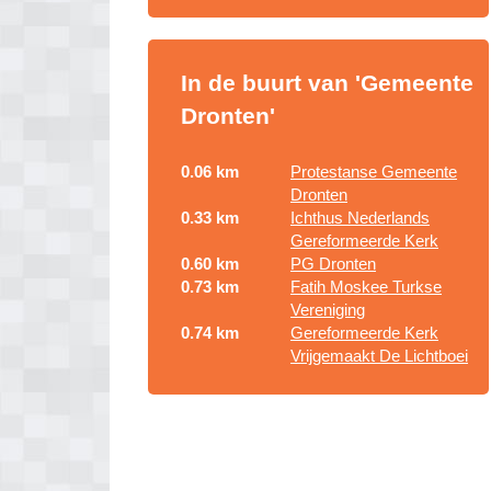
In de buurt van 'Gemeente
Dronten'
0.06 km
Protestanse Gemeente
Dronten
0.33 km
Ichthus Nederlands
Gereformeerde Kerk
0.60 km
PG Dronten
0.73 km
Fatih Moskee Turkse
Vereniging
0.74 km
Gereformeerde Kerk
Vrijgemaakt De Lichtboei