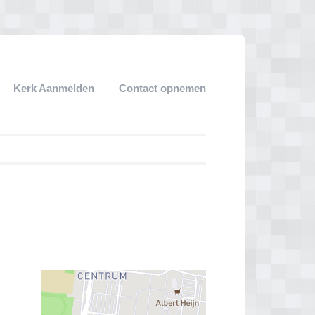
Kerk Aanmelden
Contact opnemen