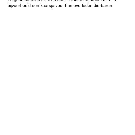
bijvoorbeeld een kaarsje voor hun overleden dierbaren.