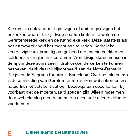
Kerken zijn ook voor niet-gelovigen of andersgelovigen het
bezoeken waard. Er zijn twee soorten kerken, te weten de
Gereformeerde kerk en de Katholieke kerk. Deze laatste is als
bezienswaardigheid het meest aan te raden. Katholieke
kerken zijn vaak prachtig aangekleed met mooie beelden en
schilderijen en glas-in loodramen. Wereldwijd staan mensen in
de rij om deze soms zeer indrukwekkende kerken te kunnen
bezoeken, denk daarbij bijvoorbeeld aan de Notre-Dame in
Parijs en de Sagrada Familia in Barcelona. Over het algemeen
is de aankleding van Gereformeerde kerken wat soberder, wat
natuurlijk niet betekent dat een bezoekje aan deze kerken bij
voorbaat niet de moeite waard zouden zijn. Alleen moet men
daar wel rekening mee houden, om eventuele teleurstelling te
voorkomen.
Eijkelenkamp Belastingadvies
E