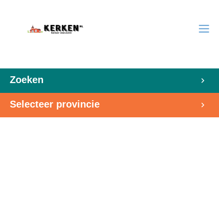
Zoeken
Selecteer provincie