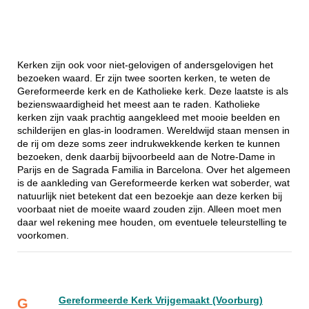
Kerken zijn ook voor niet-gelovigen of andersgelovigen het
bezoeken waard. Er zijn twee soorten kerken, te weten de
Gereformeerde kerk en de Katholieke kerk. Deze laatste is als
bezienswaardigheid het meest aan te raden. Katholieke
kerken zijn vaak prachtig aangekleed met mooie beelden en
schilderijen en glas-in loodramen. Wereldwijd staan mensen in
de rij om deze soms zeer indrukwekkende kerken te kunnen
bezoeken, denk daarbij bijvoorbeeld aan de Notre-Dame in
Parijs en de Sagrada Familia in Barcelona. Over het algemeen
is de aankleding van Gereformeerde kerken wat soberder, wat
natuurlijk niet betekent dat een bezoekje aan deze kerken bij
voorbaat niet de moeite waard zouden zijn. Alleen moet men
daar wel rekening mee houden, om eventuele teleurstelling te
voorkomen.
Gereformeerde Kerk Vrijgemaakt (Voorburg)
G