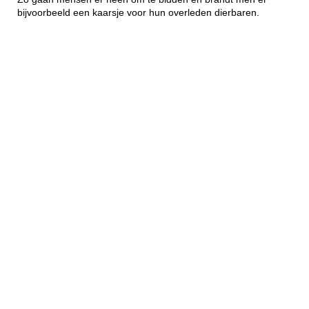
bijvoorbeeld een kaarsje voor hun overleden dierbaren.