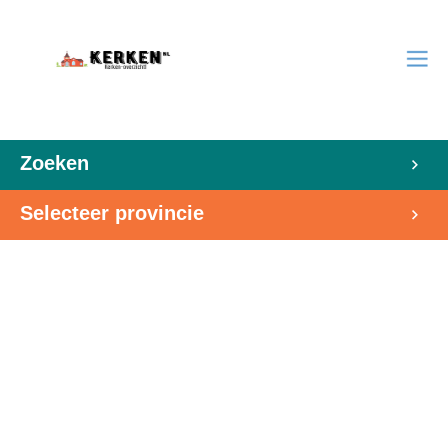
Zoeken
Selecteer provincie