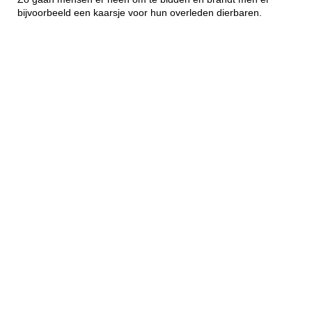
bijvoorbeeld een kaarsje voor hun overleden dierbaren.