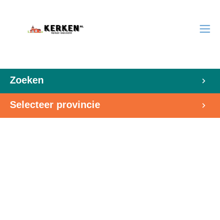
Zoeken
Selecteer provincie