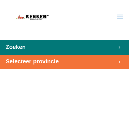
Zoeken
Selecteer provincie