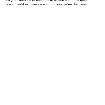
bijvoorbeeld een kaarsje voor hun overleden dierbaren.