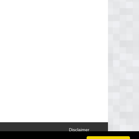
Disclaimer