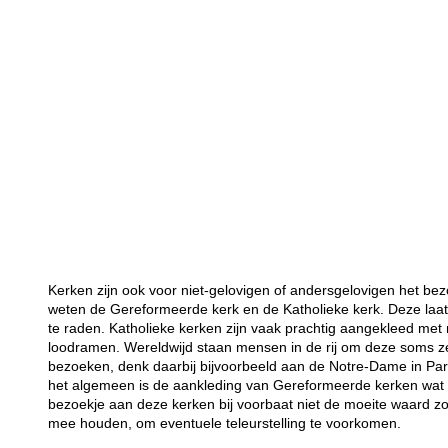
Kerken zijn ook voor niet-gelovigen of andersgelovigen het bez
weten de Gereformeerde kerk en de Katholieke kerk. Deze laat
te raden. Katholieke kerken zijn vaak prachtig aangekleed met 
loodramen. Wereldwijd staan mensen in de rij om deze soms 
bezoeken, denk daarbij bijvoorbeeld aan de Notre-Dame in Par
het algemeen is de aankleding van Gereformeerde kerken wat so
bezoekje aan deze kerken bij voorbaat niet de moeite waard z
mee houden, om eventuele teleurstelling te voorkomen.