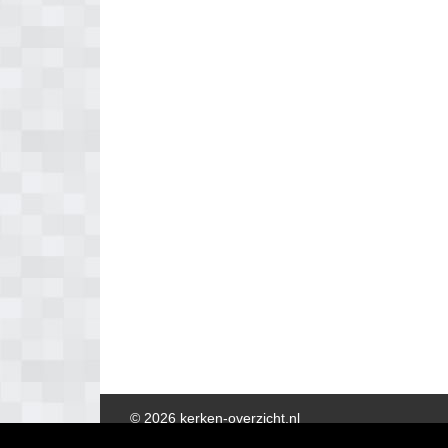
© 2026 kerken-overzicht.nl