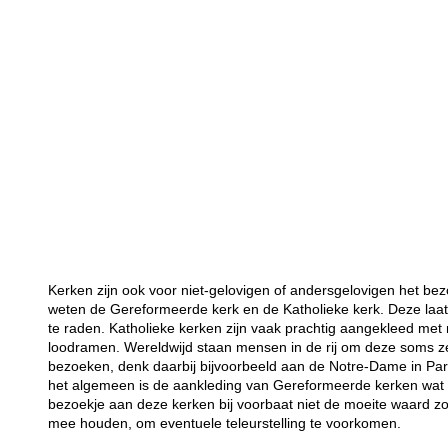
Kerken zijn ook voor niet-gelovigen of andersgelovigen het bez
weten de Gereformeerde kerk en de Katholieke kerk. Deze laat
te raden. Katholieke kerken zijn vaak prachtig aangekleed met 
loodramen. Wereldwijd staan mensen in de rij om deze soms 
bezoeken, denk daarbij bijvoorbeeld aan de Notre-Dame in Par
het algemeen is de aankleding van Gereformeerde kerken wat so
bezoekje aan deze kerken bij voorbaat niet de moeite waard z
mee houden, om eventuele teleurstelling te voorkomen.