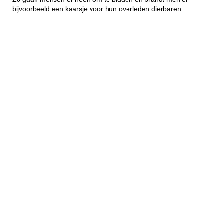
bijvoorbeeld een kaarsje voor hun overleden dierbaren.