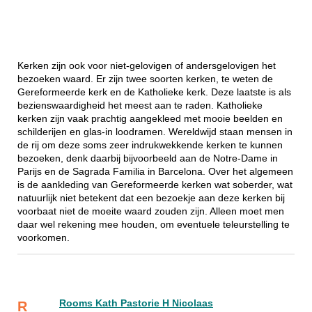
Kerken zijn ook voor niet-gelovigen of andersgelovigen het
bezoeken waard. Er zijn twee soorten kerken, te weten de
Gereformeerde kerk en de Katholieke kerk. Deze laatste is als
bezienswaardigheid het meest aan te raden. Katholieke
kerken zijn vaak prachtig aangekleed met mooie beelden en
schilderijen en glas-in loodramen. Wereldwijd staan mensen in
de rij om deze soms zeer indrukwekkende kerken te kunnen
bezoeken, denk daarbij bijvoorbeeld aan de Notre-Dame in
Parijs en de Sagrada Familia in Barcelona. Over het algemeen
is de aankleding van Gereformeerde kerken wat soberder, wat
natuurlijk niet betekent dat een bezoekje aan deze kerken bij
voorbaat niet de moeite waard zouden zijn. Alleen moet men
daar wel rekening mee houden, om eventuele teleurstelling te
voorkomen.
Rooms Kath Pastorie H Nicolaas
R