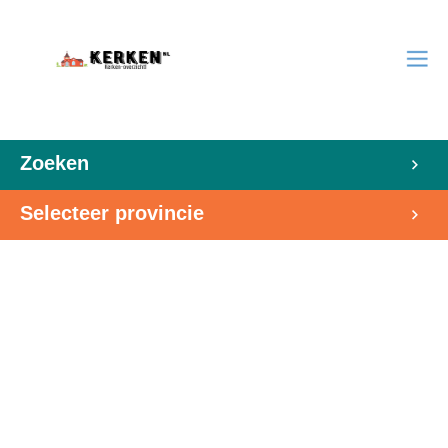
Zoeken
Selecteer provincie