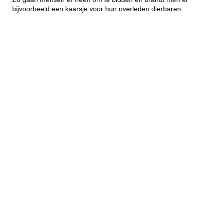
bijvoorbeeld een kaarsje voor hun overleden dierbaren.