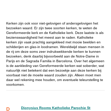
Kerken zijn ook voor niet-gelovigen of andersgelovigen het
bezoeken waard. Er zijn twee soorten kerken, te weten de
Gereformeerde kerk en de Katholieke kerk. Deze laatste is als
bezienswaardigheid het meest aan te raden. Katholieke
kerken zijn vaak prachtig aangekleed met mooie beelden en
schilderijen en glas-in loodramen. Wereldwijd staan mensen in
de rij om deze soms zeer indrukwekkende kerken te kunnen
bezoeken, denk daarbij bijvoorbeeld aan de Notre-Dame in
Parijs en de Sagrada Familia in Barcelona. Over het algemeen
is de aankleding van Gereformeerde kerken wat soberder, wat
natuurlijk niet betekent dat een bezoekje aan deze kerken bij
voorbaat niet de moeite waard zouden zijn. Alleen moet men
daar wel rekening mee houden, om eventuele teleurstelling te
voorkomen.
Dionysius Rooms Katholieke Parochie St
D