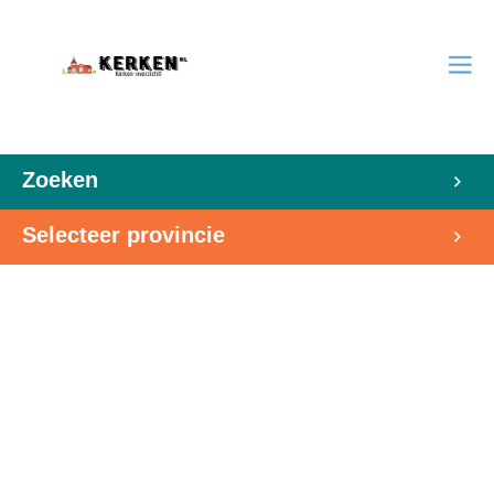
Zoeken
Selecteer provincie