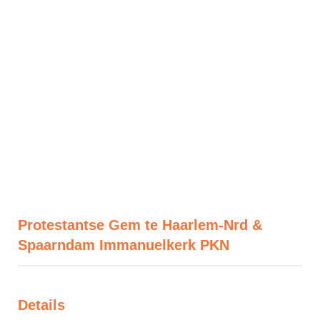
Protestantse Gem te Haarlem-Nrd &
Spaarndam Immanuelkerk PKN
Details