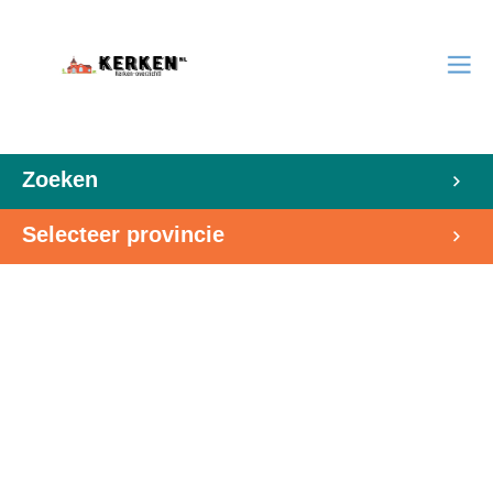
Zoeken
Selecteer provincie