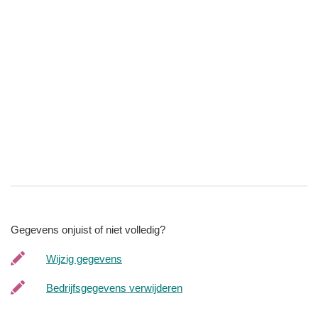
Gegevens onjuist of niet volledig?
Wijzig gegevens
Bedrijfsgegevens verwijderen