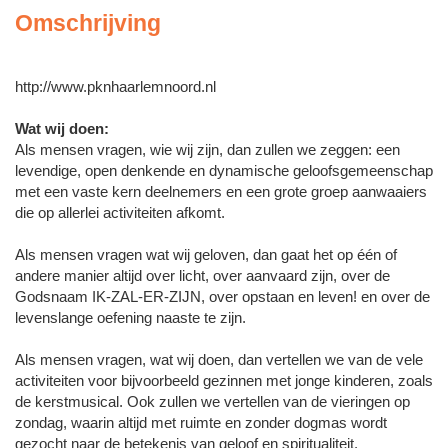
Omschrijving
http://www.pknhaarlemnoord.nl
Wat wij doen:
Als mensen vragen, wie wij zijn, dan zullen we zeggen: een
levendige, open denkende en dynamische geloofsgemeenschap
met een vaste kern deelnemers en een grote groep aanwaaiers
die op allerlei activiteiten afkomt.
Als mensen vragen wat wij geloven, dan gaat het op één of
andere manier altijd over licht, over aanvaard zijn, over de
Godsnaam IK-ZAL-ER-ZIJN, over opstaan en leven! en over de
levenslange oefening naaste te zijn.
Als mensen vragen, wat wij doen, dan vertellen we van de vele
activiteiten voor bijvoorbeeld gezinnen met jonge kinderen, zoals
de kerstmusical. Ook zullen we vertellen van de vieringen op
zondag, waarin altijd met ruimte en zonder dogmas wordt
gezocht naar de betekenis van geloof en spiritualiteit.