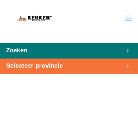
Zoeken
Selecteer provincie