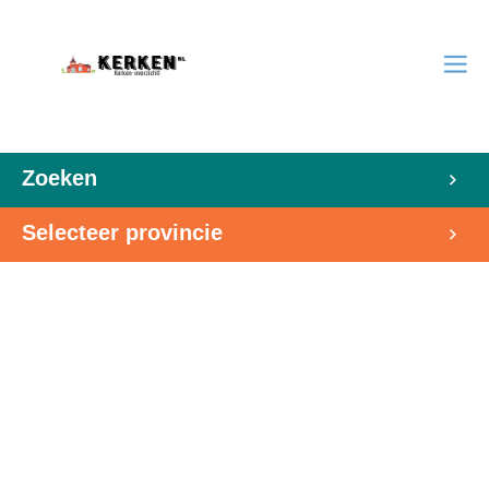
Zoeken
Selecteer provincie