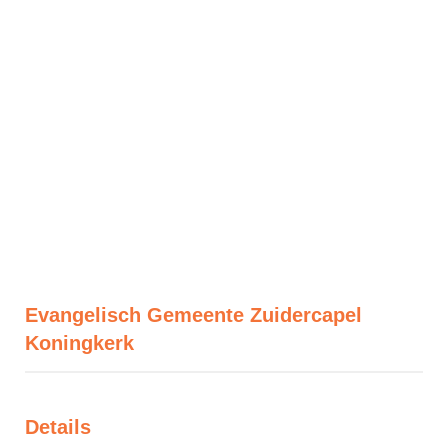
Evangelisch Gemeente Zuidercapel
Koningkerk
Details