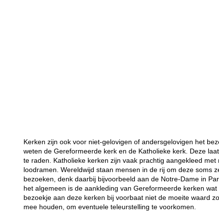
Kerken zijn ook voor niet-gelovigen of andersgelovigen het bez
weten de Gereformeerde kerk en de Katholieke kerk. Deze laat
te raden. Katholieke kerken zijn vaak prachtig aangekleed met 
loodramen. Wereldwijd staan mensen in de rij om deze soms 
bezoeken, denk daarbij bijvoorbeeld aan de Notre-Dame in Par
het algemeen is de aankleding van Gereformeerde kerken wat so
bezoekje aan deze kerken bij voorbaat niet de moeite waard z
mee houden, om eventuele teleurstelling te voorkomen.