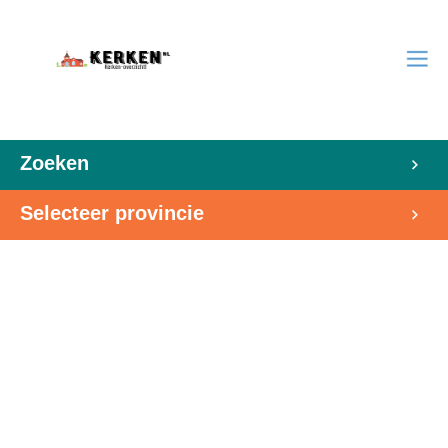
Zoeken
Selecteer provincie