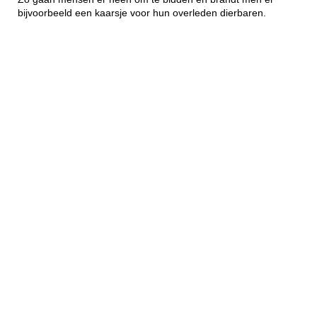
bijvoorbeeld een kaarsje voor hun overleden dierbaren.