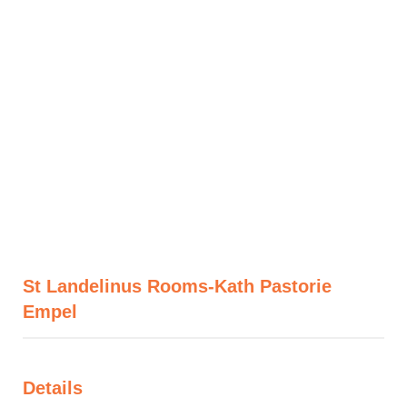
St Landelinus Rooms-Kath Pastorie
Empel
Details