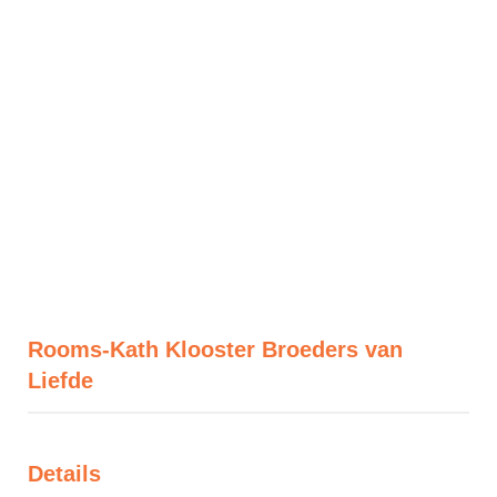
Rooms-Kath Klooster Broeders van
Liefde
Details