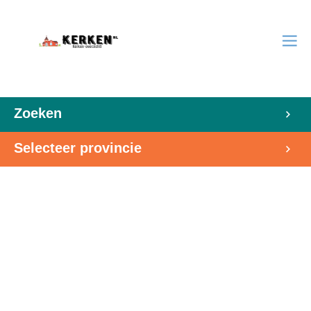
Zoeken
Selecteer provincie