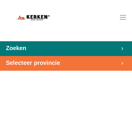
Zoeken
Selecteer provincie