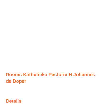
Rooms Katholieke Pastorie H Johannes
de Doper
Details