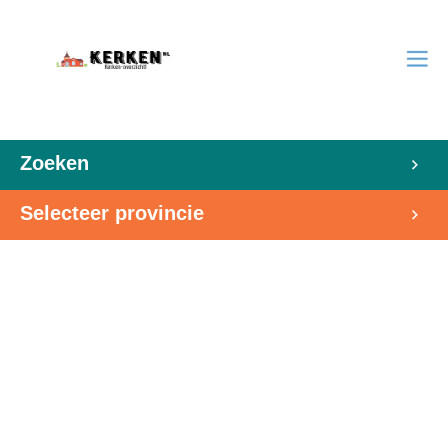
Zoeken
Selecteer provincie