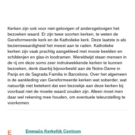
Kerken zijn ook voor niet-gelovigen of andersgelovigen het
bezoeken waard. Er zijn twee soorten kerken, te weten de
Gereformeerde kerk en de Katholieke kerk. Deze laatste is als
bezienswaardigheid het meest aan te raden. Katholieke
kerken zijn vaak prachtig aangekleed met mooie beelden en
schilderijen en glas-in loodramen. Wereldwijd staan mensen in
de rij om deze soms zeer indrukwekkende kerken te kunnen
bezoeken, denk daarbij bijvoorbeeld aan de Notre-Dame in
Parijs en de Sagrada Familia in Barcelona. Over het algemeen
is de aankleding van Gereformeerde kerken wat soberder, wat
natuurlijk niet betekent dat een bezoekje aan deze kerken bij
voorbaat niet de moeite waard zouden zijn. Alleen moet men
daar wel rekening mee houden, om eventuele teleurstelling te
voorkomen.
Emmaüs Kerkelijk Centrum
E