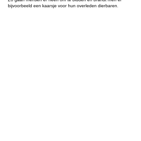
bijvoorbeeld een kaarsje voor hun overleden dierbaren.