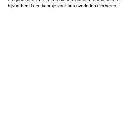
bijvoorbeeld een kaarsje voor hun overleden dierbaren.