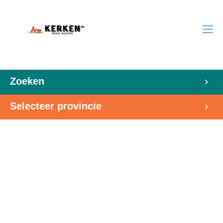
Zoeken
Selecteer provincie