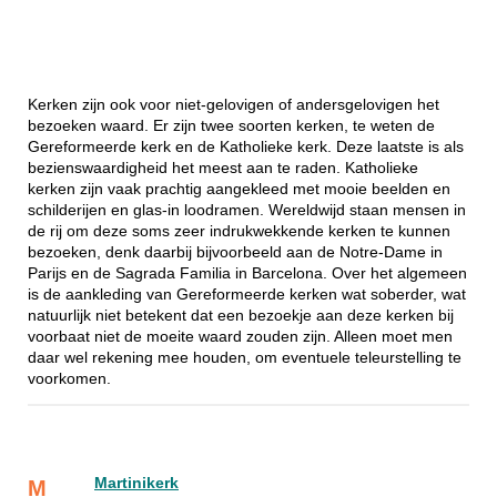
Kerken zijn ook voor niet-gelovigen of andersgelovigen het
bezoeken waard. Er zijn twee soorten kerken, te weten de
Gereformeerde kerk en de Katholieke kerk. Deze laatste is als
bezienswaardigheid het meest aan te raden. Katholieke
kerken zijn vaak prachtig aangekleed met mooie beelden en
schilderijen en glas-in loodramen. Wereldwijd staan mensen in
de rij om deze soms zeer indrukwekkende kerken te kunnen
bezoeken, denk daarbij bijvoorbeeld aan de Notre-Dame in
Parijs en de Sagrada Familia in Barcelona. Over het algemeen
is de aankleding van Gereformeerde kerken wat soberder, wat
natuurlijk niet betekent dat een bezoekje aan deze kerken bij
voorbaat niet de moeite waard zouden zijn. Alleen moet men
daar wel rekening mee houden, om eventuele teleurstelling te
voorkomen.
Martinikerk
M