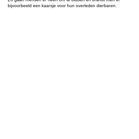
bijvoorbeeld een kaarsje voor hun overleden dierbaren.