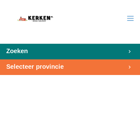
Zoeken
Selecteer provincie